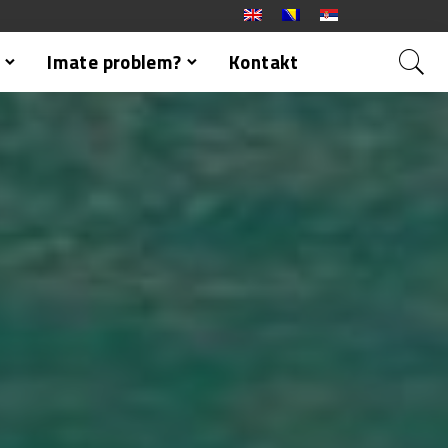
Imate problem?
Kontakt