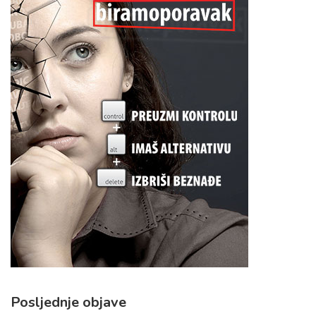
Posljednje objave