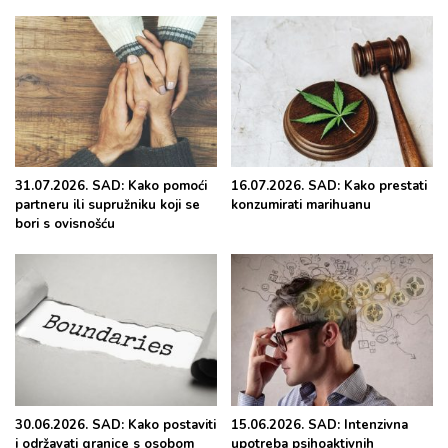
31.07.2026. SAD: Kako pomoći
16.07.2026. SAD: Kako prestati
partneru ili supružniku koji se
konzumirati marihuanu
bori s ovisnošću
30.06.2026. SAD: Kako postaviti
15.06.2026. SAD: Intenzivna
i održavati granice s osobom
upotreba psihoaktivnih