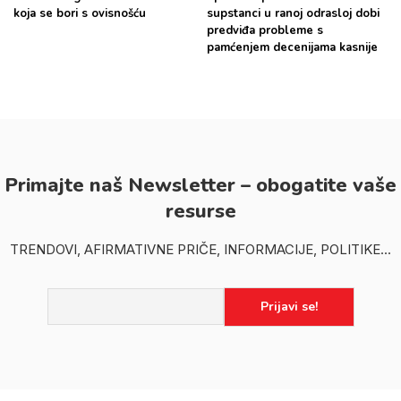
koja se bori s ovisnošću
supstanci u ranoj odrasloj dobi
predviđa probleme s
pamćenjem decenijama kasnije
Primajte naš Newsletter – obogatite vaše
resurse
TRENDOVI, AFIRMATIVNE PRIČE, INFORMACIJE, POLITIKE...