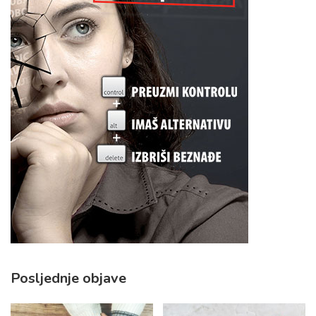
Posljednje objave