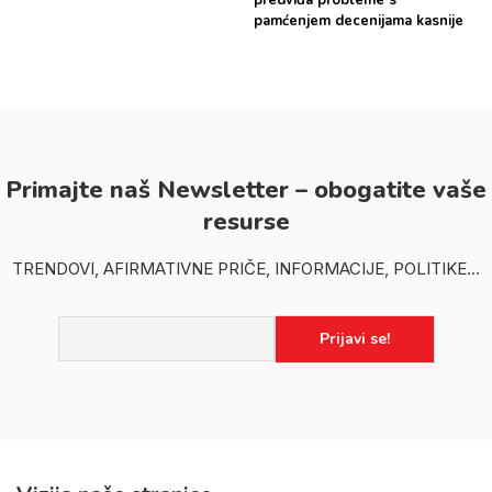
pamćenjem decenijama kasnije
Primajte naš Newsletter – obogatite vaše
resurse
TRENDOVI, AFIRMATIVNE PRIČE, INFORMACIJE, POLITIKE...