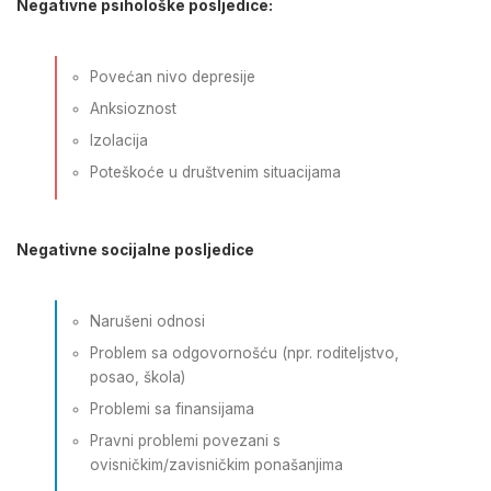
Negativne psihološke posljedice:
Povećan nivo depresije
Anksioznost
Izolacija
Poteškoće u društvenim situacijama
Negativne socijalne posljedice
Narušeni odnosi
Problem sa odgovornošću (npr. roditeljstvo,
posao, škola)
Problemi sa finansijama
Pravni problemi povezani s
ovisničkim/zavisničkim ponašanjima