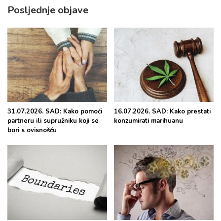
Posljednje objave
31.07.2026. SAD: Kako pomoći
16.07.2026. SAD: Kako prestati
partneru ili supružniku koji se
konzumirati marihuanu
bori s ovisnošću