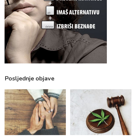
Posljednje objave