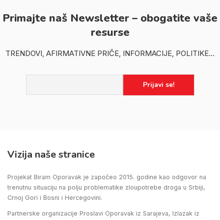
Primajte naš Newsletter – obogatite vaše
resurse
TRENDOVI, AFIRMATIVNE PRIČE, INFORMACIJE, POLITIKE...
Vizija naše stranice
Projekat Biram Oporavak je započeo 2015. godine kao odgovor na
trenutnu situaciju na polju problematike zloupotrebe droga u Srbiji,
Crnoj Gori i Bosni i Hercegovini.
Partnerske organizacije Proslavi Oporavak iz Sarajeva, Izlazak iz