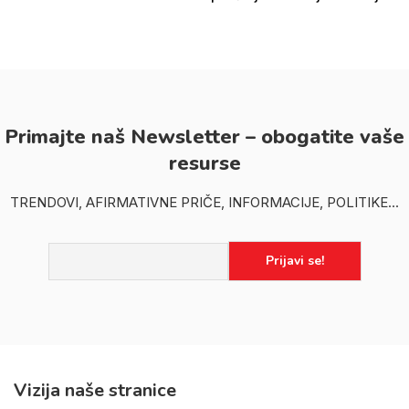
Primajte naš Newsletter – obogatite vaše
resurse
TRENDOVI, AFIRMATIVNE PRIČE, INFORMACIJE, POLITIKE...
Vizija naše stranice