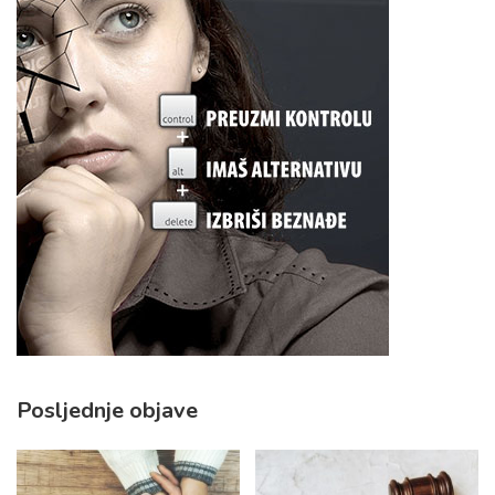
Posljednje objave