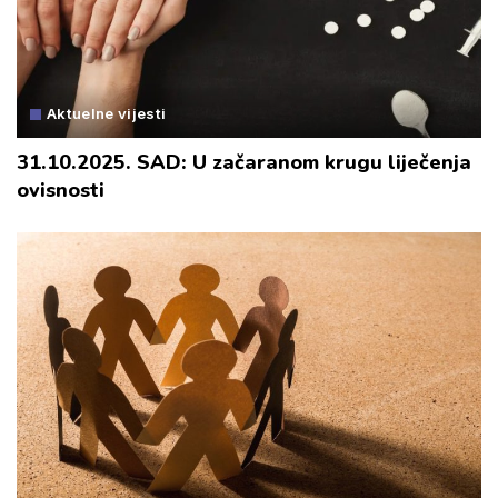
Aktuelne vijesti
31.10.2025. SAD: U začaranom krugu liječenja
ovisnosti