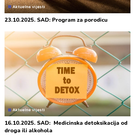
Aktuelne vijesti
23.10.2025. SAD: Program za porodicu
Aktuelne vijesti
16.10.2025. SAD: Medicinska detoksikacija od
droga ili alkohola