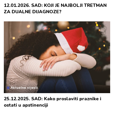
12.01.2026. SAD: KOJI JE NAJBOLJI TRETMAN
ZA DUALNE DIJAGNOZE?
Aktuelne vijesti
25.12.2025. SAD: Kako proslaviti praznike i
ostati u apstinenciji