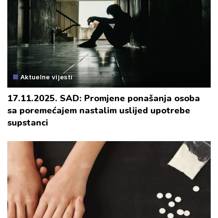
Aktuelne vijesti
17.11.2025. SAD: Promjene ponašanja osoba
sa poremećajem nastalim uslijed upotrebe
supstanci