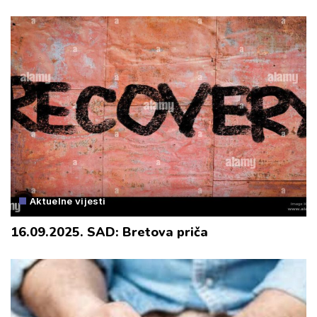
Aktuelne vijesti
16.09.2025. SAD: Bretova priča