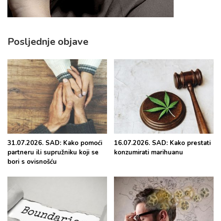
Posljednje objave
31.07.2026. SAD: Kako pomoći
16.07.2026. SAD: Kako prestati
partneru ili supružniku koji se
konzumirati marihuanu
bori s ovisnošću