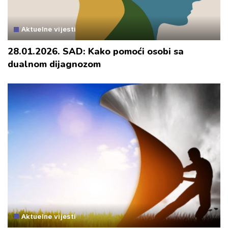
Aktuelne vijesti
28.01.2026. SAD: Kako pomoći osobi sa
dualnom dijagnozom
Aktuelne vijesti