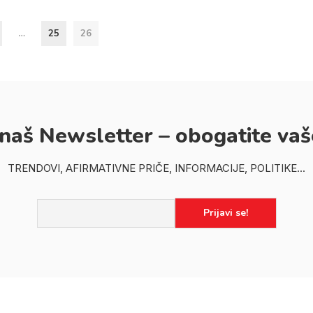
…
25
26
 naš Newsletter – obogatite vaš
TRENDOVI, AFIRMATIVNE PRIČE, INFORMACIJE, POLITIKE...