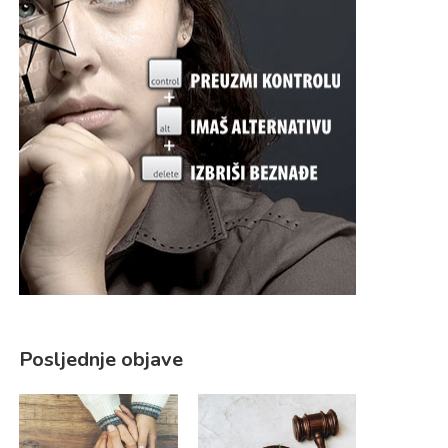
Posljednje objave