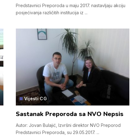
Predstavnici Preporoda u maju 2017. nastavljaju akciju
posjećivanja različitih institucija iz
...
Vijesti CG
Sastanak Preporoda sa NVO Nepsis
Autor: Jovan Bulajić, Izvršni direktor NVO Preporod
Predstavnici Preporoda, su 29.05.2017.
...