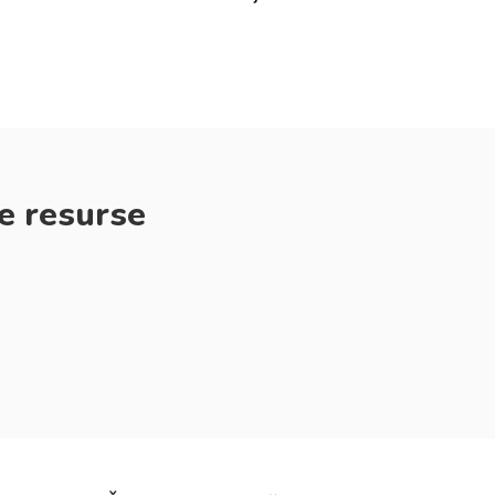
e resurse