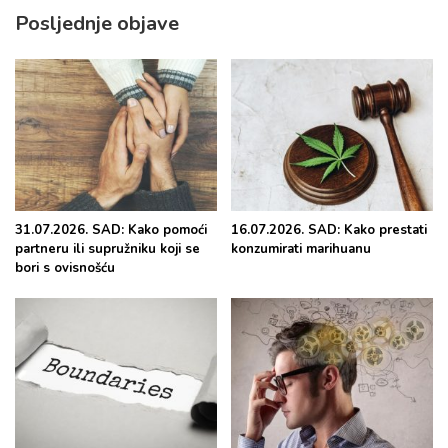
Posljednje objave
31.07.2026. SAD: Kako pomoći
16.07.2026. SAD: Kako prestati
partneru ili supružniku koji se
konzumirati marihuanu
bori s ovisnošću