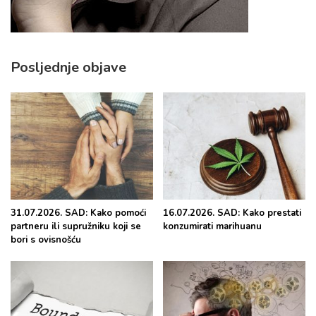
Posljednje objave
31.07.2026. SAD: Kako pomoći
16.07.2026. SAD: Kako prestati
partneru ili supružniku koji se
konzumirati marihuanu
bori s ovisnošću