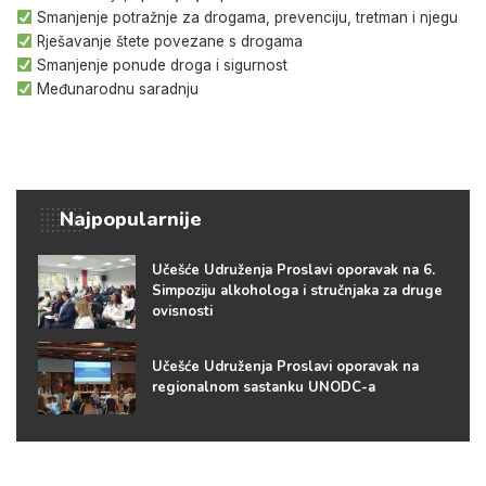
Smanjenje potražnje za drogama, prevenciju, tretman i njegu
Rješavanje štete povezane s drogama
Smanjenje ponude droga i sigurnost
Međunarodnu saradnju
Najpopularnije
Učešće Udruženja Proslavi oporavak na 6.
Simpoziju alkohologa i stručnjaka za druge
ovisnosti
Učešće Udruženja Proslavi oporavak na
regionalnom sastanku UNODC-a