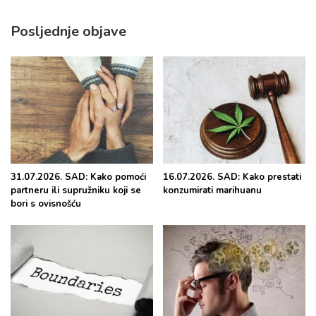
Posljednje objave
31.07.2026. SAD: Kako pomoći
16.07.2026. SAD: Kako prestati
partneru ili supružniku koji se
konzumirati marihuanu
bori s ovisnošću