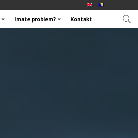
Imate problem?
Kontakt