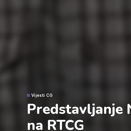
Vijesti CG
Predstavljanje 
na RTCG