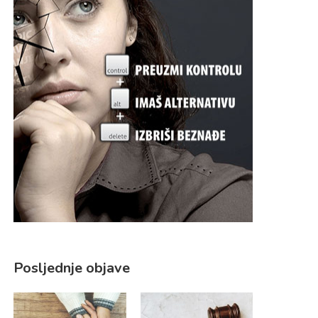
Posljednje objave