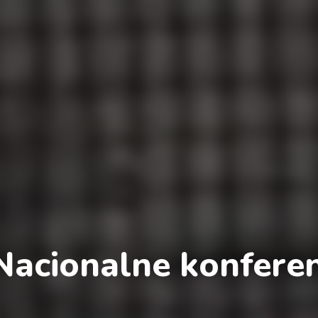
Nacionalne konferen