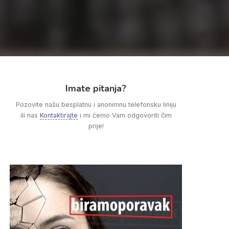
Imate pitanja?
Pozovite našu besplatnu i anonimnu telefonsku liniju
ili nas
Kontaktirajte
i mi ćemo Vam odgovoriti čim
prije!