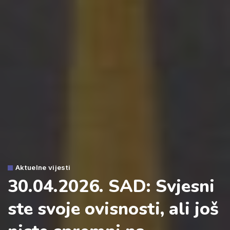
Aktuelne vijesti
30.04.2026. SAD: Svjesni
ste svoje ovisnosti, ali još