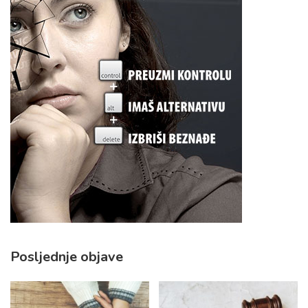
Posljednje objave