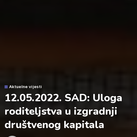
Aktuelne vijesti
12.05.2022. SAD: Uloga
roditeljstva u izgradnji
društvenog kapitala