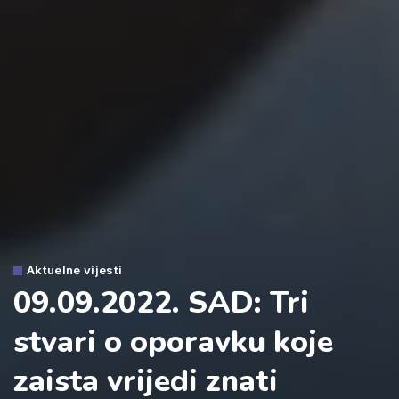
Aktuelne vijesti
09.09.2022. SAD: Tri
stvari o oporavku koje
zaista vrijedi znati