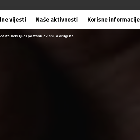
ne vijesti
Naše aktivnosti
Korisne informacije
Zašto neki ljudi postanu ovisni, a drugi ne