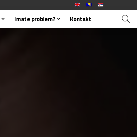
Imate problem?
Kontakt