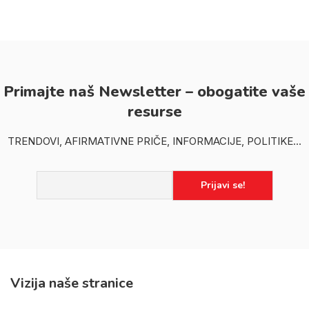
Primajte naš Newsletter – obogatite vaše
resurse
TRENDOVI, AFIRMATIVNE PRIČE, INFORMACIJE, POLITIKE...
Vizija naše stranice