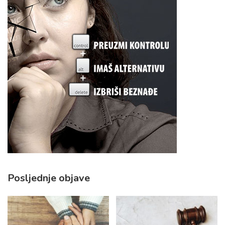
Posljednje objave