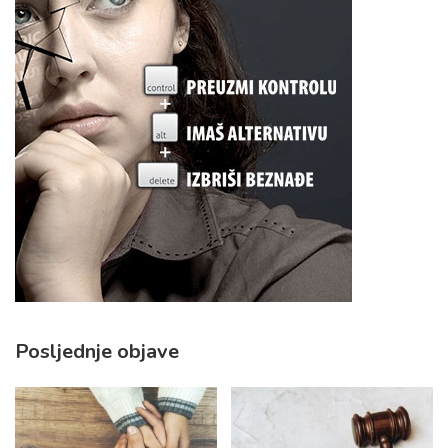
Posljednje objave