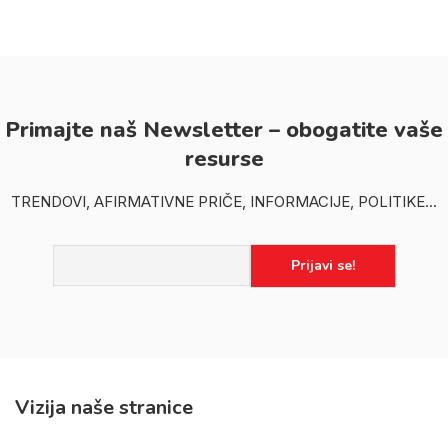
Primajte naš Newsletter – obogatite vaše
resurse
TRENDOVI, AFIRMATIVNE PRIČE, INFORMACIJE, POLITIKE...
Vizija naše stranice