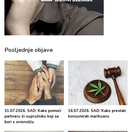
Posljednje objave
31.07.2026. SAD: Kako pomoći
16.07.2026. SAD: Kako prestati
partneru ili supružniku koji se
konzumirati marihuanu
bori s ovisnošću