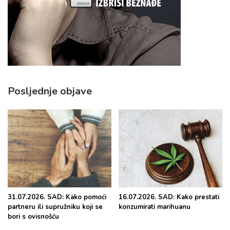
Posljednje objave
31.07.2026. SAD: Kako pomoći
16.07.2026. SAD: Kako prestati
partneru ili supružniku koji se
konzumirati marihuanu
bori s ovisnošću