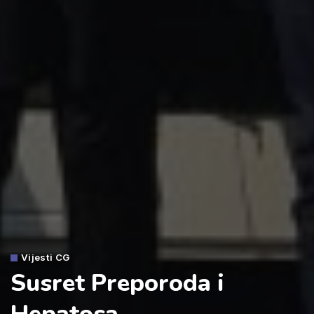
Vijesti CG
Susret Preporoda i