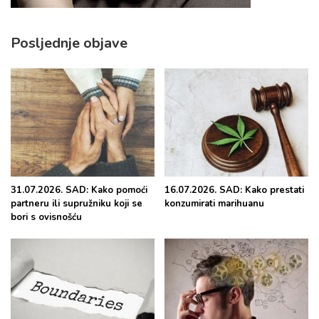
Posljednje objave
31.07.2026. SAD: Kako pomoći
16.07.2026. SAD: Kako prestati
partneru ili supružniku koji se
konzumirati marihuanu
bori s ovisnošću